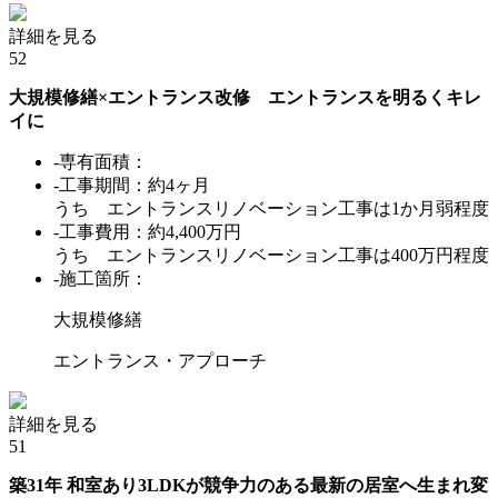
詳細を見る
52
大規模修繕×エントランス改修 エントランスを明るくキレ
イに
-専有面積：
-工事期間：約4ヶ月
うち エントランスリノベーション工事は1か月弱程度
-工事費用：約4,400万円
うち エントランスリノベーション工事は400万円程度
-施工箇所：
大規模修繕
エントランス・アプローチ
詳細を見る
51
築31年 和室あり3LDKが競争力のある最新の居室へ生まれ変