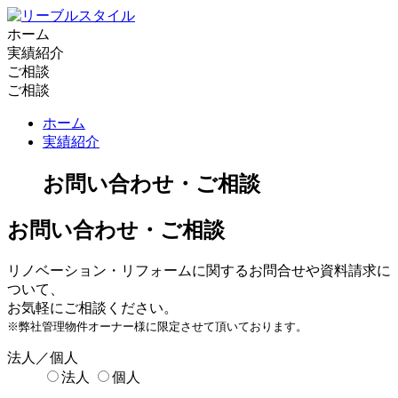
ホーム
実績紹介
ご相談
ご相談
ホーム
実績紹介
お問い合わせ・ご相談
お問い合わせ・ご相談
リノベーション・リフォームに関するお問合せや資料請求に
ついて、
お気軽にご相談ください。
※弊社管理物件オーナー様に限定させて頂いております。
法人／個人
法人
個人