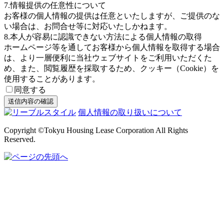
7.情報提供の任意性について
お客様の個人情報の提供は任意といたしますが、ご提供のな
い場合は、お問合せ等に対応いたしかねます。
8.本人が容易に認識できない方法による個人情報の取得
ホームページ等を通してお客様から個人情報を取得する場合
は、より一層便利に当社ウェブサイトをご利用いただくた
め、また、閲覧履歴を採取するため、クッキー（Cookie）を
使用することがあります。
同意する
個人情報の取り扱いについて
Copyright ©Tokyu Housing Lease Corporation All Rights
Reserved.