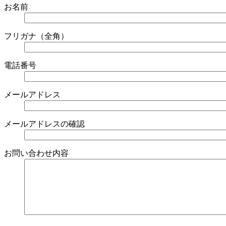
お名前
フリガナ（全角）
電話番号
メールアドレス
メールアドレスの確認
お問い合わせ内容